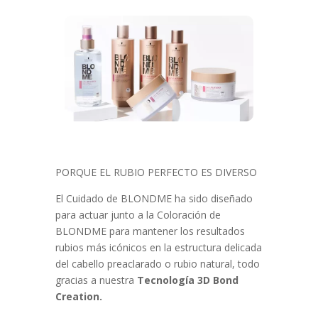
PORQUE EL RUBIO PERFECTO ES DIVERSO
El Cuidado de BLONDME ha sido diseñado
para actuar junto a la Coloración de
BLONDME para mantener los resultados
rubios más icónicos en la estructura delicada
del cabello preaclarado o rubio natural, todo
gracias a nuestra
Tecnología 3D Bond
Creation.