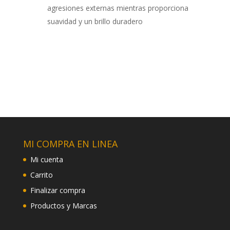
agresiones externas mientras proporciona
suavidad y un brillo duradero
MI COMPRA EN LINEA
Mi cuenta
Carrito
Finalizar compra
Productos y Marcas