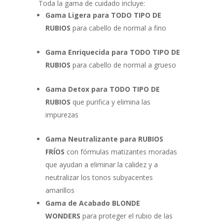
Toda la gama de cuidado incluye:
Gama Ligera para TODO TIPO DE
RUBIOS
para cabello de normal a fino
Gama Enriquecida para TODO TIPO DE
RUBIOS
para cabello de normal a grueso
Gama Detox para TODO TIPO DE
RUBIOS
que purifica y elimina las
impurezas
Gama Neutralizante para RUBIOS
FRÍOS
con fórmulas matizantes moradas
que ayudan a eliminar la calidez y a
neutralizar los tonos subyacentes
amarillos
Gama de Acabado BLONDE
WONDERS
para proteger el rubio de las