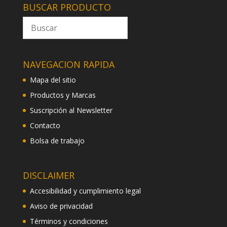
BUSCAR PRODUCTO
NAVEGACION RAPIDA
Mapa del sitio
Productos y Marcas
Suscripción al Newsletter
Contacto
Bolsa de trabajo
DISCLAIMER
Accesibilidad y cumplimiento legal
Aviso de privacidad
Términos y condiciones