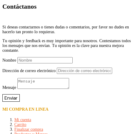
Contáctanos
Si deseas contactarnos o tienes dudas o comentarios, por favor no dudes en
hacerlo tan pronto lo requieras.
Tu opinión y feedback es muy importante para nosotros. Contestamos todos
los mensajes que nos envían. Tu opinión es la clave para nuestra mejora
constante.
Nombre
Dirección de correo electrónico
Mensaje
Enviar
MI COMPRA EN LINEA
Mi cuenta
Carrito
Finalizar compra