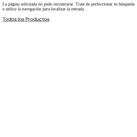
La página solicitada no pudo encontrarse. Trate de perfeccionar su búsqueda
o utilice la navegación para localizar la entrada.
Todos los Productos