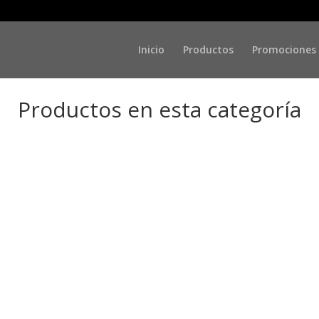
Inicio
Productos
Promociones
Productos en esta categoría