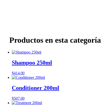
Productos en esta categoría
Shampoo 250ml
$
414.00
Conditioner 200ml
$
507.00