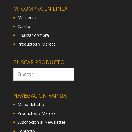
MI COMPRA EN LINEA
Mi cuenta
Carrito
Finalizar compra
Productos y Marcas
BUSCAR PRODUCTO
NAVEGACION RAPIDA
Mapa del sitio
Productos y Marcas
Suscripción al Newsletter
Contacto