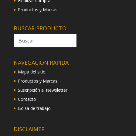
Finalizar compra
Productos y Marcas
BUSCAR PRODUCTO
NAVEGACION RAPIDA
Mapa del sitio
Productos y Marcas
Suscripción al Newsletter
Contacto
Bolsa de trabajo
DISCLAIMER