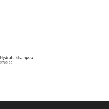
Hydrate Shampoo
$
765.00