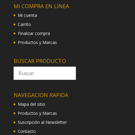
MI COMPRA EN LINEA
Mi cuenta
Carrito
Finalizar compra
Productos y Marcas
BUSCAR PRODUCTO
NAVEGACION RAPIDA
Mapa del sitio
Productos y Marcas
Suscripción al Newsletter
Contacto