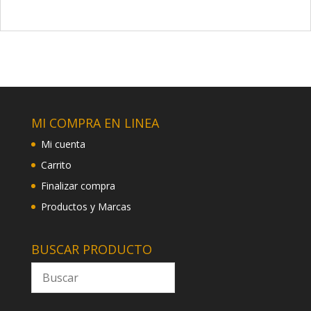
MI COMPRA EN LINEA
Mi cuenta
Carrito
Finalizar compra
Productos y Marcas
BUSCAR PRODUCTO