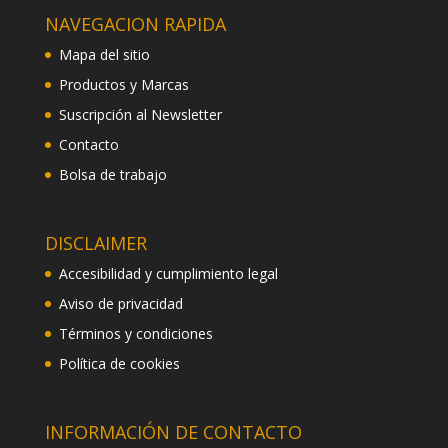
NAVEGACION RAPIDA
Mapa del sitio
Productos y Marcas
Suscripción al Newsletter
Contacto
Bolsa de trabajo
DISCLAIMER
Accesibilidad y cumplimiento legal
Aviso de privacidad
Términos y condiciones
Política de cookies
INFORMACIÓN DE CONTACTO