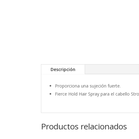
Descripción
Proporciona una sujeción fuerte.
Fierce Hold Hair Spray para el cabello Str
Productos relacionados