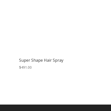
Super Shape Hair Spray
$
491.00