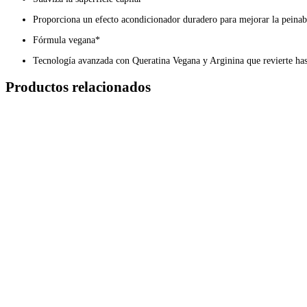
Proporciona un efecto acondicionador duradero para mejorar la peinab
Fórmula vegana*
Tecnología avanzada con Queratina Vegana y Arginina que revierte hast
Productos relacionados