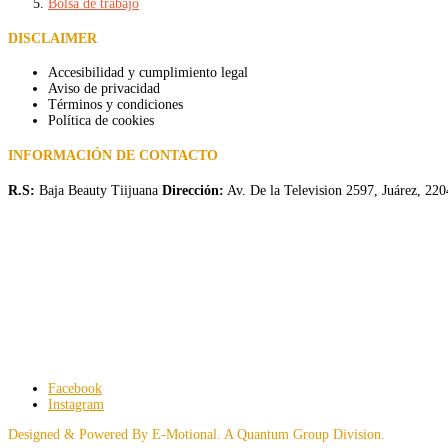
Bolsa de trabajo
DISCLAIMER
Accesibilidad y cumplimiento legal
Aviso de privacidad
Términos y condiciones
Política de cookies
INFORMACIÓN DE CONTACTO
R.S:
Baja Beauty Tiijuana
Dirección:
Av. De la Television 2597, Juárez, 22
Facebook
Instagram
Designed & Powered By E-Motional. A Quantum Group Division.