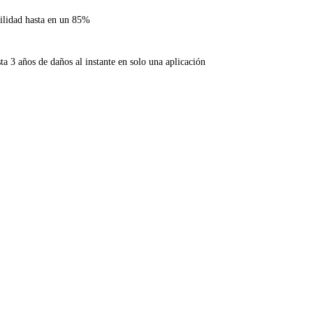
ilidad hasta en un 85%
a 3 años de daños al instante en solo una aplicación