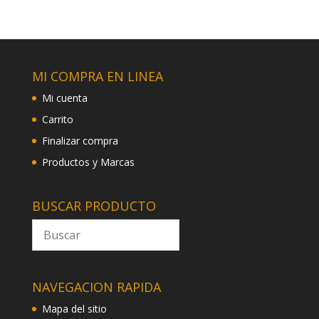
MI COMPRA EN LINEA
Mi cuenta
Carrito
Finalizar compra
Productos y Marcas
BUSCAR PRODUCTO
NAVEGACION RAPIDA
Mapa del sitio