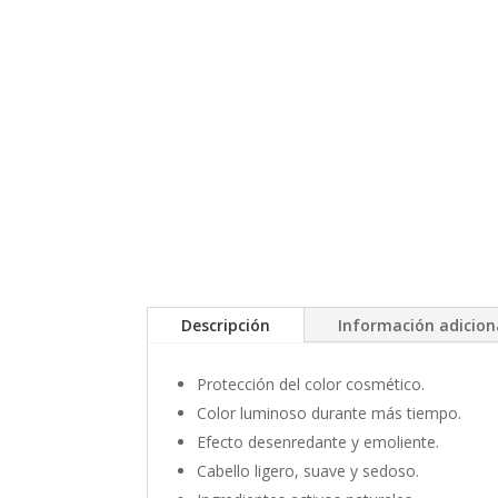
Descripción
Información adicion
Protección del color cosmético.
Color luminoso durante más tiempo.
Efecto desenredante y emoliente.
Cabello ligero, suave y sedoso.