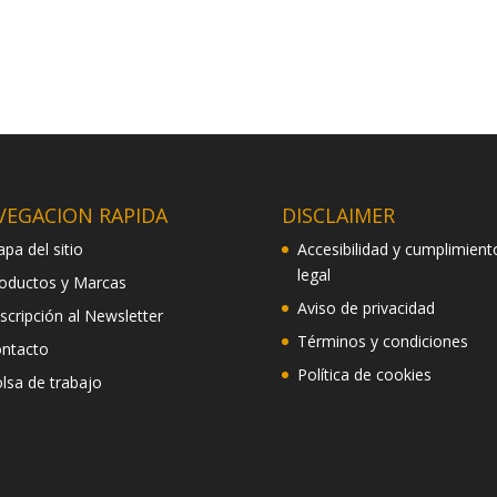
VEGACION RAPIDA
DISCLAIMER
pa del sitio
Accesibilidad y cumplimient
legal
oductos y Marcas
Aviso de privacidad
scripción al Newsletter
Términos y condiciones
ntacto
Política de cookies
lsa de trabajo