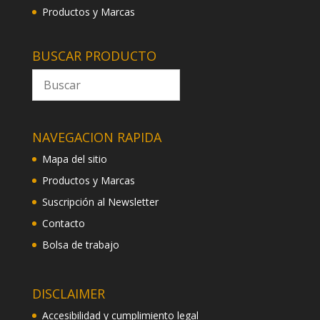
Productos y Marcas
BUSCAR PRODUCTO
NAVEGACION RAPIDA
Mapa del sitio
Productos y Marcas
Suscripción al Newsletter
Contacto
Bolsa de trabajo
DISCLAIMER
Accesibilidad y cumplimiento legal