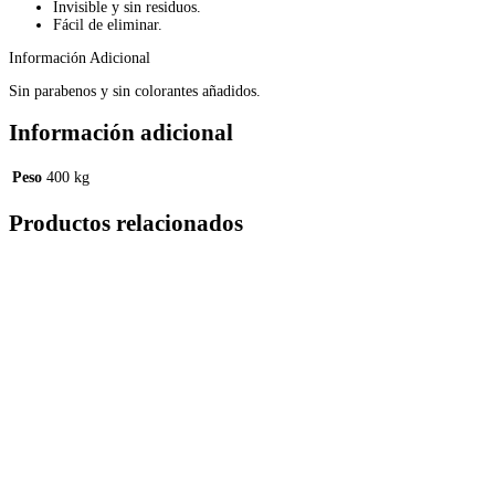
Invisible y sin residuos.
Fácil de eliminar.
Información Adicional
Sin parabenos y sin colorantes añadidos.
Información adicional
Peso
400 kg
Productos relacionados