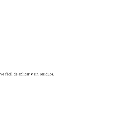
e fácil de aplicar y sin residuos.