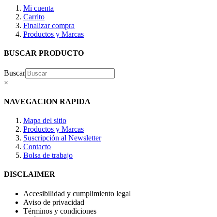
Mi cuenta
Carrito
Finalizar compra
Productos y Marcas
BUSCAR PRODUCTO
Buscar
×
NAVEGACION RAPIDA
Mapa del sitio
Productos y Marcas
Suscripción al Newsletter
Contacto
Bolsa de trabajo
DISCLAIMER
Accesibilidad y cumplimiento legal
Aviso de privacidad
Términos y condiciones