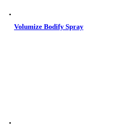
Volumize Bodify Spray