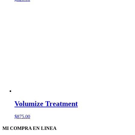
Volumize Treatment
$
875.00
MI COMPRA EN LINEA