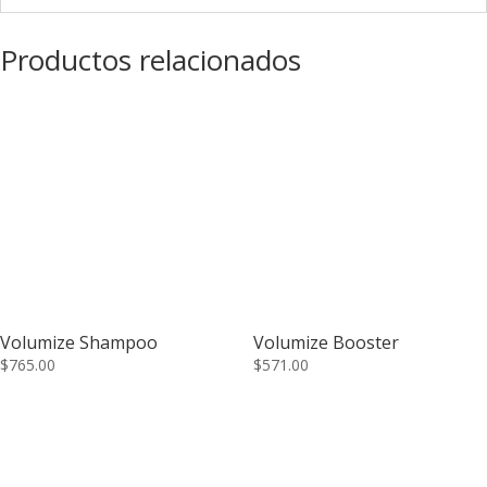
Productos relacionados
Volumize Shampoo
Volumize Booster
$
765.00
$
571.00