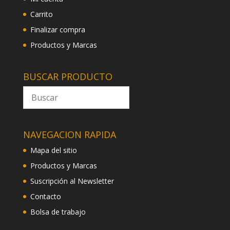
Carrito
Finalizar compra
Productos y Marcas
BUSCAR PRODUCTO
NAVEGACION RAPIDA
Mapa del sitio
Productos y Marcas
Suscripción al Newsletter
Contacto
Bolsa de trabajo