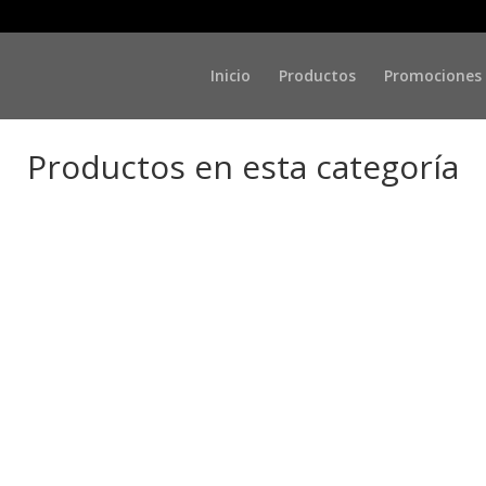
Inicio
Productos
Promociones
Productos en esta categoría