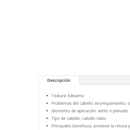
Descripción
Textura: bálsamo
Problemas del cabello: encrespamiento, op
Momento de aplicación: antes o peinado
Tipo de cabello: cabello rubio
Principales beneficios: previene la rotura y