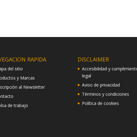
VEGACION RAPIDA
DISCLAIMER
pa del sitio
Accesibilidad y cumplimient
legal
oductos y Marcas
Aviso de privacidad
scripción al Newsletter
Términos y condiciones
ntacto
Política de cookies
lsa de trabajo