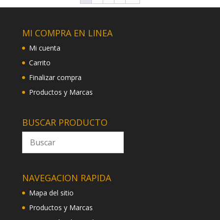
MI COMPRA EN LINEA
Mi cuenta
Carrito
Finalizar compra
Productos y Marcas
BUSCAR PRODUCTO
NAVEGACION RAPIDA
Mapa del sitio
Productos y Marcas