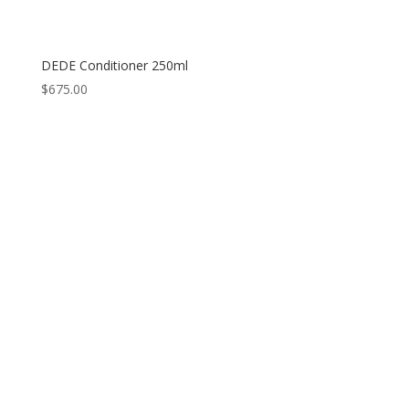
DEDE Conditioner 250ml
$
675.00