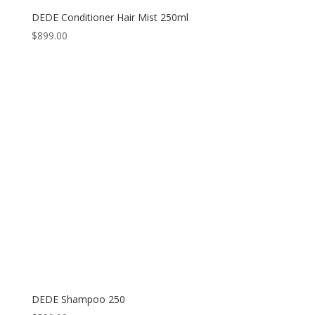
DEDE Conditioner Hair Mist 250ml
$
899.00
DEDE Shampoo 250