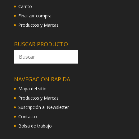
Carrito
Finalizar compra
Productos y Marcas
BUSCAR PRODUCTO
NAVEGACION RAPIDA
Mapa del sitio
Productos y Marcas
Suscripción al Newsletter
Contacto
Bolsa de trabajo