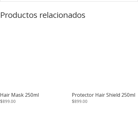
Productos relacionados
Hair Mask 250ml
Protector Hair Shield 250ml
$
899.00
$
899.00