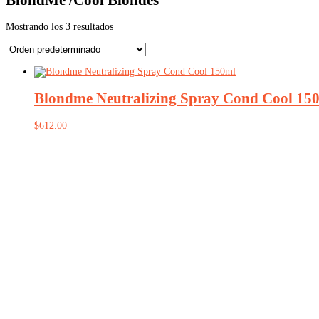
Mostrando los 3 resultados
Blondme Neutralizing Spray Cond Cool 15
$
612.00