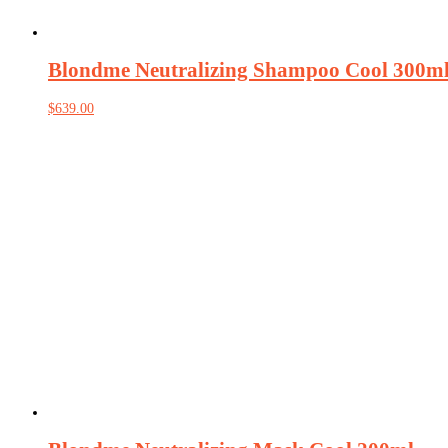
Blondme Neutralizing Shampoo Cool 300m
$
639.00