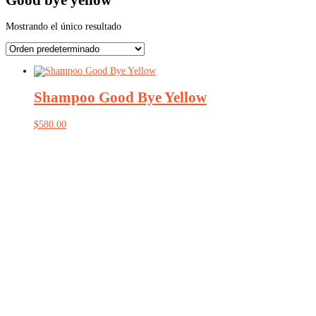
Mostrando el único resultado
Shampoo Good Bye Yellow
$
580.00