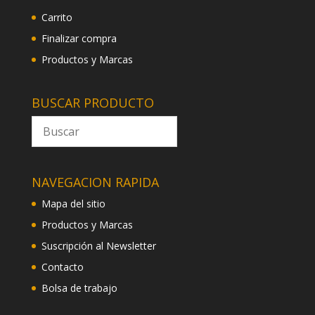
Carrito
Finalizar compra
Productos y Marcas
BUSCAR PRODUCTO
NAVEGACION RAPIDA
Mapa del sitio
Productos y Marcas
Suscripción al Newsletter
Contacto
Bolsa de trabajo