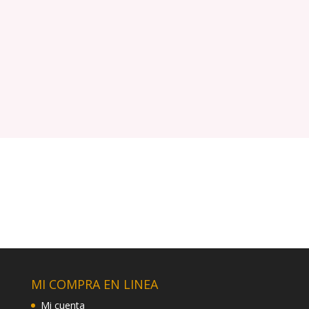
MI COMPRA EN LINEA
Mi cuenta