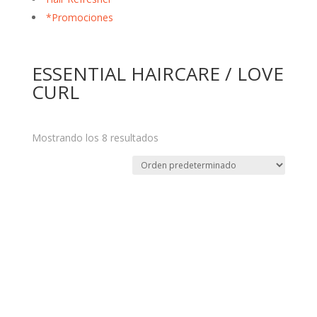
*Promociones
ESSENTIAL HAIRCARE / LOVE
CURL
Mostrando los 8 resultados