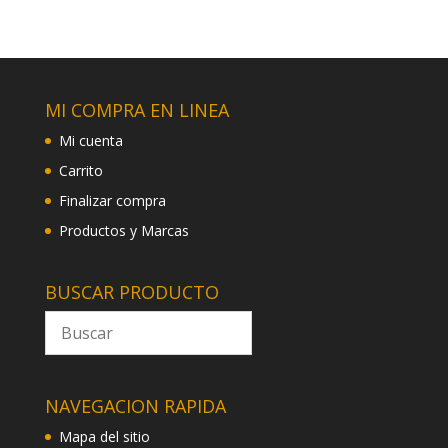
MI COMPRA EN LINEA
Mi cuenta
Carrito
Finalizar compra
Productos y Marcas
BUSCAR PRODUCTO
NAVEGACION RAPIDA
Mapa del sitio