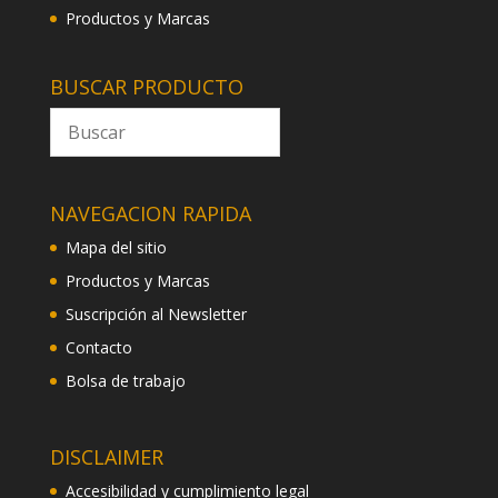
Productos y Marcas
BUSCAR PRODUCTO
NAVEGACION RAPIDA
Mapa del sitio
Productos y Marcas
Suscripción al Newsletter
Contacto
Bolsa de trabajo
DISCLAIMER
Accesibilidad y cumplimiento legal