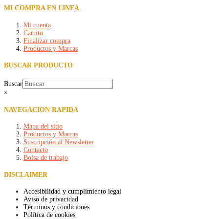
MI COMPRA EN LINEA
Mi cuenta
Carrito
Finalizar compra
Productos y Marcas
BUSCAR PRODUCTO
Buscar
×
NAVEGACION RAPIDA
Mapa del sitio
Productos y Marcas
Suscripción al Newsletter
Contacto
Bolsa de trabajo
DISCLAIMER
Accesibilidad y cumplimiento legal
Aviso de privacidad
Términos y condiciones
Política de cookies