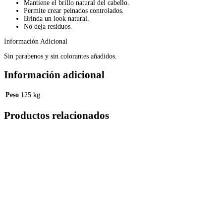
Mantiene el brillo natural del cabello.
Permite crear peinados controlados.
Brinda un look natural.
No deja residuos.
Información Adicional
Sin parabenos y sin colorantes añadidos.
Información adicional
Peso
125 kg
Productos relacionados