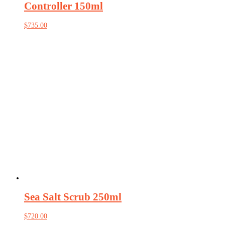
Controller 150ml
$
735.00
Sea Salt Scrub 250ml
$
720.00