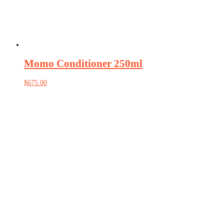
Momo Conditioner 250ml
$
675.00