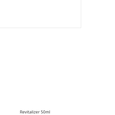
Revitalizer 50ml