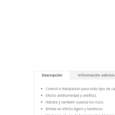
Descripción
Información adicion
Control e hidratación para todo tipo de ca
Efecto antihumedad y antifrizz.
Hidrata y también suaviza los rizos.
Brinda un efecto ligero y luminoso.