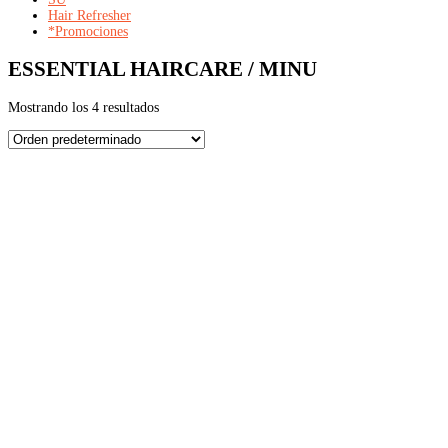
Hair Refresher
*Promociones
ESSENTIAL HAIRCARE / MINU
Mostrando los 4 resultados