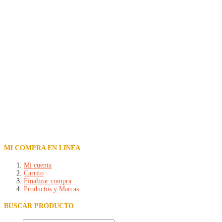
MI COMPRA EN LINEA
Mi cuenta
Carrito
Finalizar compra
Productos y Marcas
BUSCAR PRODUCTO